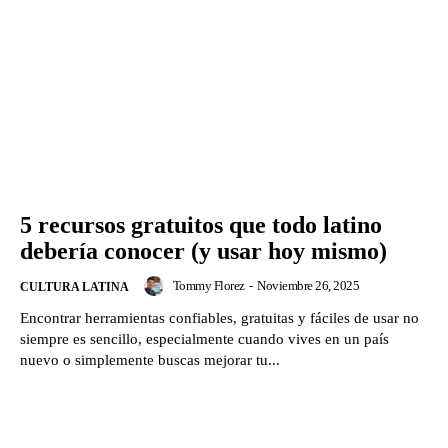
5 recursos gratuitos que todo latino
debería conocer (y usar hoy mismo)
Tommy Florez
-
Noviembre 26, 2025
CULTURA LATINA
Encontrar herramientas confiables, gratuitas y fáciles de usar no
siempre es sencillo, especialmente cuando vives en un país
nuevo o simplemente buscas mejorar tu...