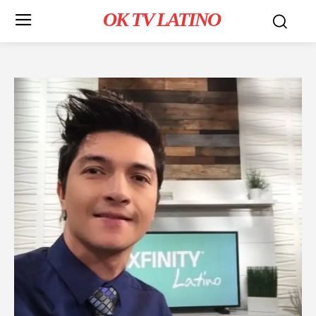
OK TV LATINO