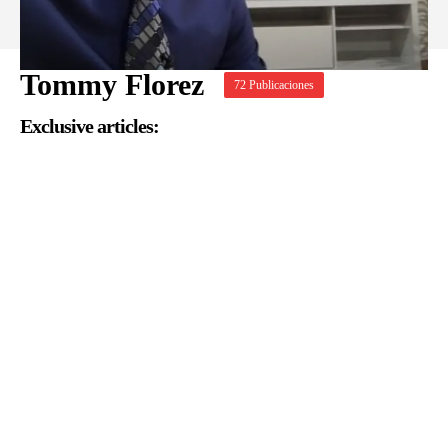
Tommy Florez
72 Publicaciones
Exclusive articles: