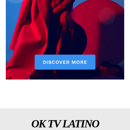
OK TV LATINO