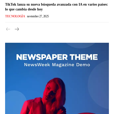
TikTok lanza su nueva búsqueda avanzada con IA en varios países:
lo que cambia desde hoy
TECNOLOGÍA
noviembre 27, 2025