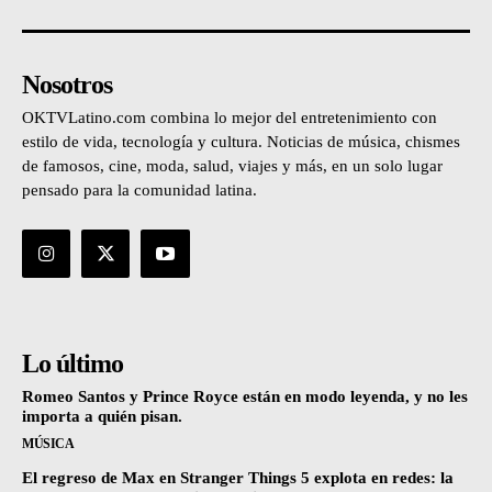
Nosotros
OKTVLatino.com combina lo mejor del entretenimiento con
estilo de vida, tecnología y cultura. Noticias de música, chismes
de famosos, cine, moda, salud, viajes y más, en un solo lugar
pensado para la comunidad latina.
Lo último
Romeo Santos y Prince Royce están en modo leyenda, y no les
importa a quién pisan.
MÚSICA
El regreso de Max en Stranger Things 5 explota en redes: la