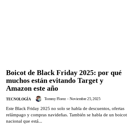
Boicot de Black Friday 2025: por qué
muchos están evitando Target y
Amazon este año
Tommy Florez
-
Noviembre 25, 2025
TECNOLOGÍA
Este Black Friday 2025 no solo se habla de descuentos, ofertas
relámpago y compras navideñas. También se habla de un boicot
nacional que está...