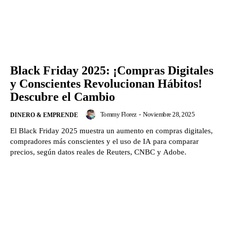
Black Friday 2025: ¡Compras Digitales
y Conscientes Revolucionan Hábitos!
Descubre el Cambio
Tommy Florez
-
Noviembre 28, 2025
DINERO & EMPRENDE
El Black Friday 2025 muestra un aumento en compras digitales,
compradores más conscientes y el uso de IA para comparar
precios, según datos reales de Reuters, CNBC y Adobe.