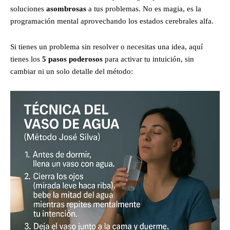
soluciones
asombrosas
a tus problemas. No es magia, es la
programación mental aprovechando los estados cerebrales alfa.
Si tienes un problema sin resolver o necesitas una idea, aquí
tienes los
5 pasos poderosos
para activar tu intuición, sin
cambiar ni un solo detalle del método: