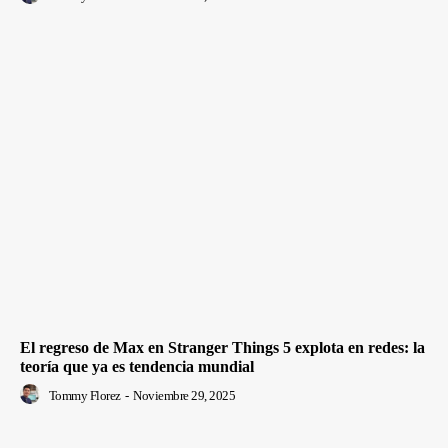
El regreso de Max en Stranger Things 5 explota en redes: la
teoría que ya es tendencia mundial
Tommy Florez
-
Noviembre 29, 2025