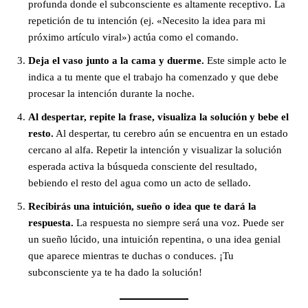
profunda donde el subconsciente es altamente receptivo. La
repetición de tu intención (ej. «Necesito la idea para mi
próximo artículo viral») actúa como el comando.
Deja el vaso junto a la cama y duerme.
Este simple acto le
indica a tu mente que el trabajo ha comenzado y que debe
procesar la intención durante la noche.
Al despertar, repite la frase, visualiza la solución y bebe el
resto.
Al despertar, tu cerebro aún se encuentra en un estado
cercano al alfa. Repetir la intención y visualizar la solución
esperada activa la búsqueda consciente del resultado,
bebiendo el resto del agua como un acto de sellado.
Recibirás una intuición, sueño o idea que te dará la
respuesta.
La respuesta no siempre será una voz. Puede ser
un sueño lúcido, una intuición repentina, o una idea genial
que aparece mientras te duchas o conduces. ¡Tu
subconsciente ya te ha dado la solución!