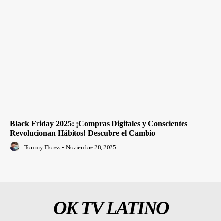
Black Friday 2025: ¡Compras Digitales y Conscientes
Revolucionan Hábitos! Descubre el Cambio
Tommy Florez
-
Noviembre 28, 2025
OK TV LATINO