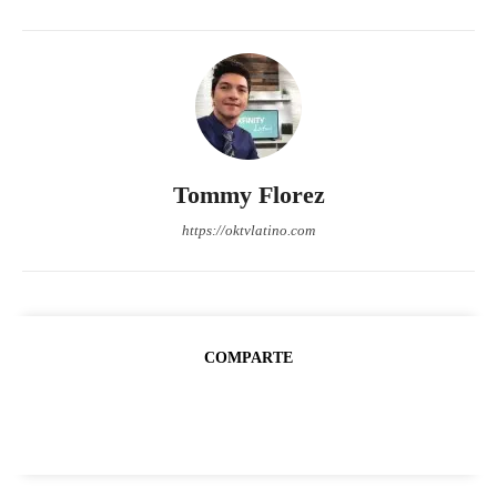
Tommy Florez
https://oktvlatino.com
COMPARTE