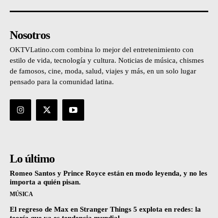
Nosotros
OKTVLatino.com combina lo mejor del entretenimiento con
estilo de vida, tecnología y cultura. Noticias de música, chismes
de famosos, cine, moda, salud, viajes y más, en un solo lugar
pensado para la comunidad latina.
Lo último
Romeo Santos y Prince Royce están en modo leyenda, y no les
importa a quién pisan.
MÚSICA
El regreso de Max en Stranger Things 5 explota en redes: la