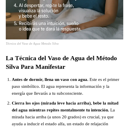
Técnica del Vaso de Agua Metodo Silva
La Técnica del Vaso de Agua del Método
Silva
Para Manifestar
Antes de dormir, llena un vaso con agua.
Este es el primer
paso simbólico. El agua representa la información y la
energía que llevarás a tu subconsciente.
Cierra los ojos (mirada leve hacia arriba), bebe la mitad
del agua mientras repites mentalmente tu intención.
La
mirada hacia arriba (a unos 20 grados) es crucial, ya que
ayuda a inducir el estado alfa, un estado de relajación