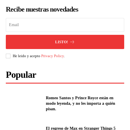
Recibe nuestras novedades
LISTO!
He leido y acepto
Privacy Policy
.
Popular
Romeo Santos y Prince Royce están en
modo leyenda, y no les importa a quién
pisan.
El regreso de Max en Stranger Things 5