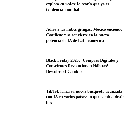
explota en redes: la teoría que ya es
tendencia mundial
Adiós a las nubes gringas: México enciende
Coatlicue y se convierte en la nueva
potencia de IA de Latinoamérica
Black Friday 2025: ¡Compras Digitales y
Conscientes Revolucionan Hábitos!
Descubre el Cambio
TikTok lanza su nueva búsqueda avanzada
con IA en varios países: lo que cambia desde
hoy